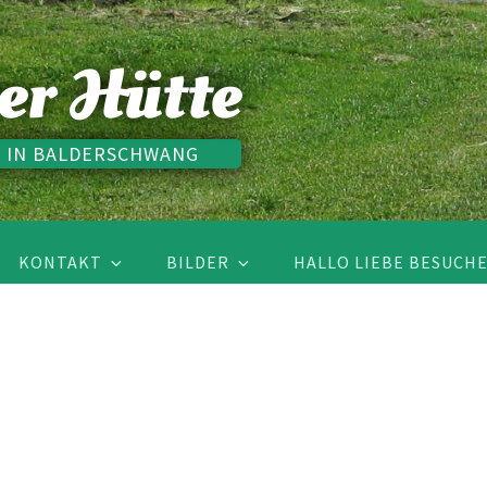
er Hütte
 IN BALDERSCHWANG
KONTAKT
BILDER
HALLO LIEBE BESUCHE