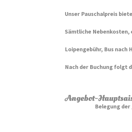
Unser Pauschalpreis biete
Sämtliche Nebenkosten, e
Loipengebühr, Bus nach H
Nach der Buchung folgt d
Angebot-Hauptsaison
Belegung der 