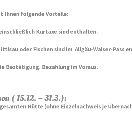
t Ihnen folgende Vorteile:
inschließlich Kurtaxe sind enthalten.
ittisau oder Fischen sind im
Allgäu-Walser-Pass e
ie Bestätigung.
Bezahlung im Voraus.
 ( 15.12. – 31.3.):
gesamten Hütte (ohne Einzelnachweis je Übernach