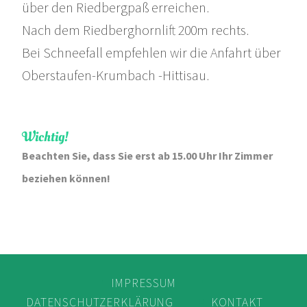
über den Riedbergpaß erreichen.
Nach dem Riedberghornlift 200m rechts.
Bei Schneefall empfehlen wir die Anfahrt über
Oberstaufen-Krumbach -Hittisau.
Wichtig!
Beachten Sie, dass Sie erst ab 15.00 Uhr Ihr Zimmer
beziehen können!
IMPRESSUM
DATENSCHUTZERKLÄRUNG
KONTAKT