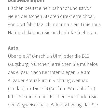
Fischen besitzt einen Bahnhof und ist von
vielen deutschen Städten direkt erreichbar.
Von dort fährt täglich mehrmals ein Linienbus.
Natürlich können Sie auch ein Taxi nehmen.
Auto
Über die A7 (Anschluß Ulm) oder die B12
(Augsburg, München) erreichen Sie mühelos
das Allgäu. Nach Kempten biegen Sie am
Allgäuer Kreuz kurz in Richtung Weitnau
(Lindau) ab. Die B19 (Ausfahrt Waltenhofen)
führt Sie direkt nach Fischen. Hier finden Sie
den Wegweiser nach Balderschwang, das Sie