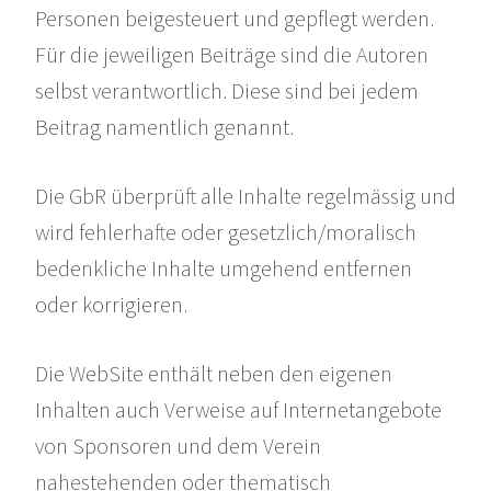
Personen beigesteuert und gepflegt werden.
Für die jeweiligen Beiträge sind die Autoren
selbst verantwortlich. Diese sind bei jedem
Beitrag namentlich genannt.
Die GbR überprüft alle Inhalte regelmässig und
wird fehlerhafte oder gesetzlich/moralisch
bedenkliche Inhalte umgehend entfernen
oder korrigieren.
Die WebSite enthält neben den eigenen
Inhalten auch Verweise auf Internetangebote
von Sponsoren und dem Verein
nahestehenden oder thematisch