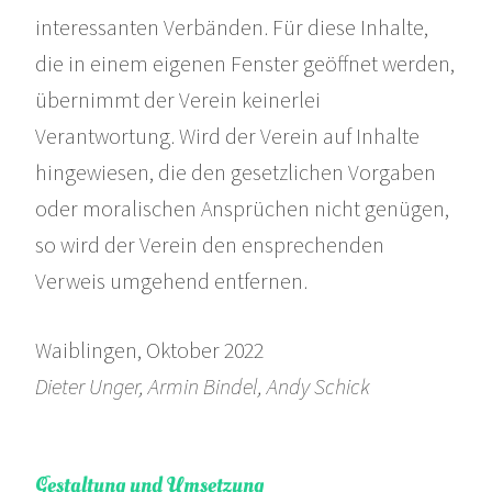
interessanten Verbänden. Für diese Inhalte,
die in einem eigenen Fenster geöffnet werden,
übernimmt der Verein keinerlei
Verantwortung. Wird der Verein auf Inhalte
hingewiesen, die den gesetzlichen Vorgaben
oder moralischen Ansprüchen nicht genügen,
so wird der Verein den ensprechenden
Verweis umgehend entfernen.
Waiblingen, Oktober 2022
Dieter Unger, Armin Bindel, Andy Schick
Gestaltung und Umsetzung